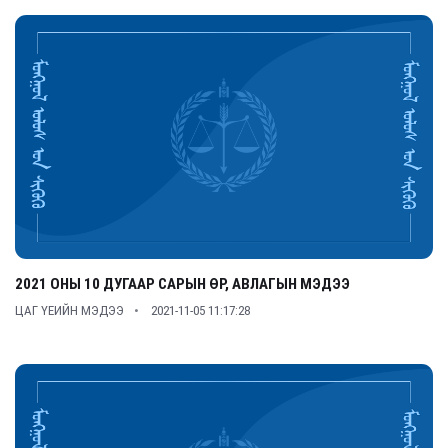
2021 ОНЫ 10 ДУГААР САРЫН ӨР, АВЛАГЫН МЭДЭЭ
ЦАГ ҮЕИЙН МЭДЭЭ
2021-11-05 11:17:28