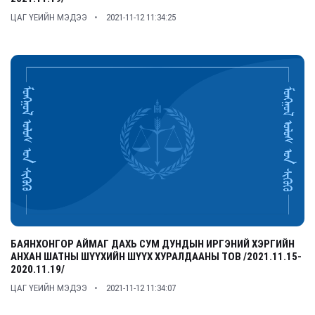
ЦАГ ҮЕИЙН МЭДЭЭ
2021-11-12 11:34:25
БАЯНХОНГОР АЙМАГ ДАХЬ СУМ ДУНДЫН ИРГЭНИЙ ХЭРГИЙН
АНХАН ШАТНЫ ШҮҮХИЙН ШҮҮХ ХУРАЛДААНЫ ТОВ /2021.11.15-
2020.11.19/
ЦАГ ҮЕИЙН МЭДЭЭ
2021-11-12 11:34:07