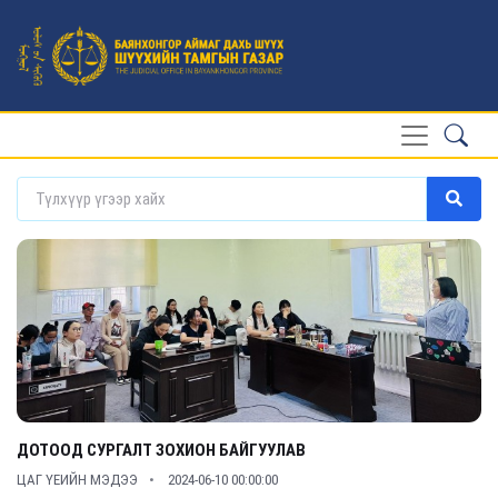
ДОТООД СУРГАЛТ ЗОХИОН БАЙГУУЛАВ
ЦАГ ҮЕИЙН МЭДЭЭ
2024-06-10 00:00:00