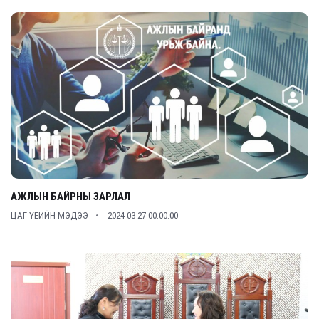
АЖЛЫН БАЙРНЫ ЗАРЛАЛ
ЦАГ ҮЕИЙН МЭДЭЭ
2024-03-27 00:00:00