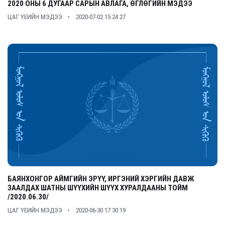
2020 ОНЫ 6 ДУГААР САРЫН АВЛАГА, ӨГЛӨГИЙН МЭДЭЭ
ЦАГ ҮЕИЙН МЭДЭЭ
2020-07-02 15:24:27
БАЯНХОНГОР АЙМГИЙН ЭРҮҮ, ИРГЭНИЙ ХЭРГИЙН ДАВЖ
ЗААЛДАХ ШАТНЫ ШҮҮХИЙН ШҮҮХ ХУРАЛДААНЫ ТОЙМ
/2020.06.30/
ЦАГ ҮЕИЙН МЭДЭЭ
2020-06-30 17:30:19