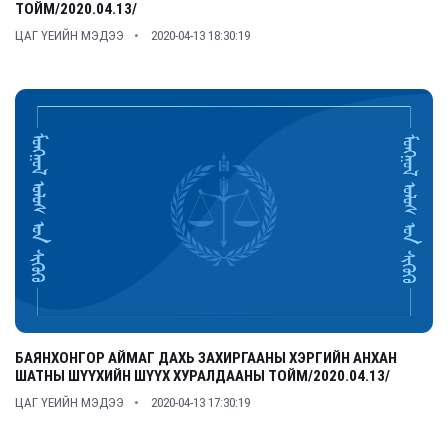
ТОЙМ/2020.04.13/
ЦАГ ҮЕИЙН МЭДЭЭ
2020-04-13 18:30:19
БАЯНХОНГОР АЙМАГ ДАХЬ ЗАХИРГААНЫ ХЭРГИЙН АНХАН
ШАТНЫ ШҮҮХИЙН ШҮҮХ ХУРАЛДААНЫ ТОЙМ/2020.04.13/
ЦАГ ҮЕИЙН МЭДЭЭ
2020-04-13 17:30:19