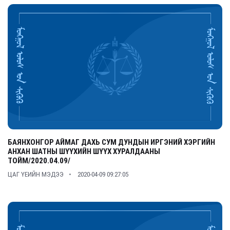
БАЯНХОНГОР АЙМАГ ДАХЬ СУМ ДУНДЫН ИРГЭНИЙ ХЭРГИЙН
АНХАН ШАТНЫ ШҮҮХИЙН ШҮҮХ ХУРАЛДААНЫ
ТОЙМ/2020.04.09/
ЦАГ ҮЕИЙН МЭДЭЭ
2020-04-09 09:27:05