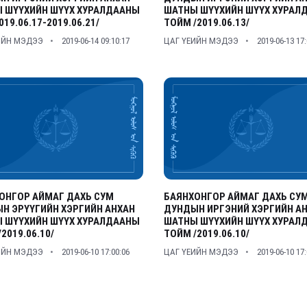
 ШҮҮХИЙН ШҮҮХ ХУРАЛДААНЫ
ШАТНЫ ШҮҮХИЙН ШҮҮХ ХУРАЛ
019.06.17-2019.06.21/
ТОЙМ /2019.06.13/
ИЙН МЭДЭЭ
2019-06-14 09:10:17
ЦАГ ҮЕИЙН МЭДЭЭ
2019-06-13 17
ОНГОР АЙМАГ ДАХЬ СУМ
БАЯНХОНГОР АЙМАГ ДАХЬ СУ
Н ЭРҮҮГИЙН ХЭРГИЙН АНХАН
ДУНДЫН ИРГЭНИЙ ХЭРГИЙН А
 ШҮҮХИЙН ШҮҮХ ХУРАЛДААНЫ
ШАТНЫ ШҮҮХИЙН ШҮҮХ ХУРАЛ
2019.06.10/
ТОЙМ /2019.06.10/
ИЙН МЭДЭЭ
2019-06-10 17:00:06
ЦАГ ҮЕИЙН МЭДЭЭ
2019-06-10 17