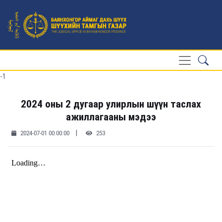
-1
2024 оны 2 дугаар улирлын шүүн таслах
ажиллагааны мэдээ
|
2024-07-01 00:00:00
253