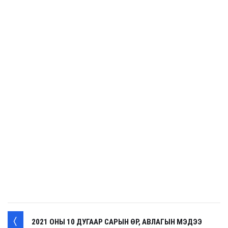
2021 ОНЫ 10 ДУГААР САРЫН ӨР, АВЛАГЫН МЭДЭЭ