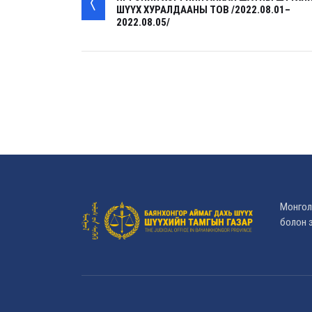
ШҮҮХ ХУРАЛДААНЫ ТОВ /2022.08.01–
2022.08.05/
Монгол
болон э